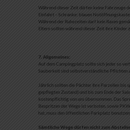
Während dieser Zeit dürfen keine Fahrzeuge de
Einfahrt – Schranke: blauen Notöffnungskaste
Während der Ruhezeiten darf kein Rasen gemäh
Eltern sollten während dieser Zeit ihre Kinder
7. Allgemeines:
Auf dem Campingplatz sollte sich jeder so ver
Sauberkeit sind selbstverständliche Pflichten 
Jährlich sollten die Pächter ihre Parzellen b
gepflegten Zustand) und bis zum Ende der Sais
kostenpflichtig von uns übernommen. Das Spre
Bespritzen der Wege ist verboten, sowie PKW
hat, muss den öffentlichen Parkplatz benutzen
Sämtliche Wege dürfen nicht zum Abstelle