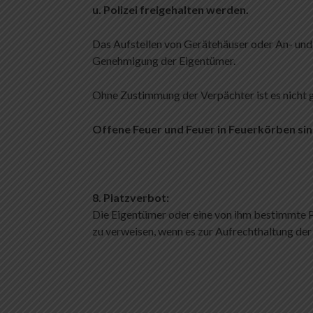
u. Polizei freigehalten werden.
Das Aufstellen von Gerätehäuser oder An- und
Genehmigung der Eigentümer.
Ohne Zustimmung der Verpächter ist es nicht g
Offene Feuer und Feuer in Feuerkörben sin
8. Platzverbot:
Die Eigentümer oder eine von ihm bestimmte P
zu verweisen, wenn es zur Aufrechthaltung der 