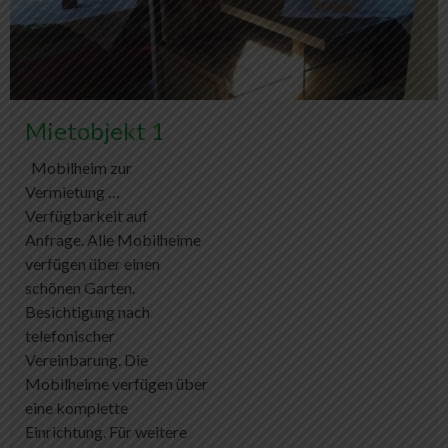
Mietobjekt 1
Mobilheim zur
Vermietung …
Verfügbarkeit auf
Anfrage. Alle Mobilheime
verfügen über einen
schönen Garten.
Besichtigung nach
telefonischer
Vereinbarung. Die
Mobilheime verfügen über
eine komplette
Einrichtung. Für weitere